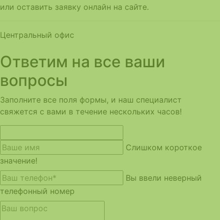
или оставить заявку онлайн на сайте.
Центральный офис
Ответим на все ваши
вопросы
Заполните все поля формы, и наш специалист
свяжется с вами в течение нескольких часов!
Слишком короткое
значение!
Вы ввели неверный
телефонный номер