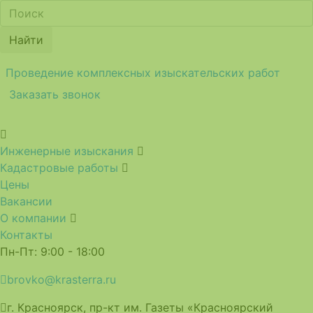
Найти
Проведение комплексных изыскательских работ
Заказать звонок
Инженерные изыскания
Кадастровые работы
Цены
Вакансии
О компании
Контакты
Пн-Пт: 9:00 - 18:00
brovko@krasterra.ru
г. Красноярск, пр-кт им. Газеты «Красноярский