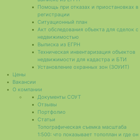
Помощь при отказах и приостановках в
регистрации
Ситуационный план
Акт обследования объекта для сделок с
недвижимостью
Выписка из ЕГРН
Техническая инвентаризация объектов
недвижимости для кадастра и БТИ
Установление охранных зон (ЗОУИТ)
Цены
Вакансии
О компании
Документы СОУТ
Отзывы
Портфолио
Статьи
Топографическая съемка масштаба
1:500: что показывает топоплан и где он