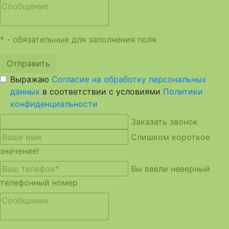
* - обязательные для заполнения поля
Отправить
Выражаю
Согласие на обработку персональных
данных
в соответствии с условиями
Политики
конфиденциальности
Заказать звонок
Слишком короткое
значение!
Вы ввели неверный
телефонный номер