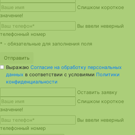
Слишком короткое
значение!
Вы ввели неверный
телефонный номер
* - обязательные для заполнения поля
Отправить
Выражаю
Согласие на обработку персональных
данных
в соответствии с условиями
Политики
конфиденциальности
Оставить заявку
Слишком короткое
значение!
Вы ввели неверный
телефонный номер