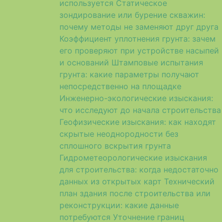
используется
Статическое
зондирование или бурение скважин:
почему методы не заменяют друг друга
Коэффициент уплотнения грунта: зачем
его проверяют при устройстве насыпей
и оснований
Штамповые испытания
грунта: какие параметры получают
непосредственно на площадке
Инженерно-экологические изыскания:
что исследуют до начала строительства
Геофизические изыскания: как находят
скрытые неоднородности без
сплошного вскрытия грунта
Гидрометеорологические изыскания
для строительства: когда недостаточно
данных из открытых карт
Технический
план здания после строительства или
реконструкции: какие данные
потребуются
Уточнение границ