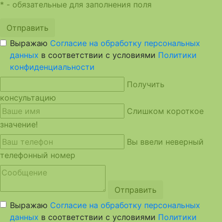
* - обязательные для заполнения поля
Отправить
Выражаю
Согласие на обработку персональных
данных
в соответствии с условиями
Политики
конфиденциальности
Получить
консультацию
Слишком короткое
значение!
Вы ввели неверный
телефонный номер
Отправить
Выражаю
Согласие на обработку персональных
данных
в соответствии с условиями
Политики