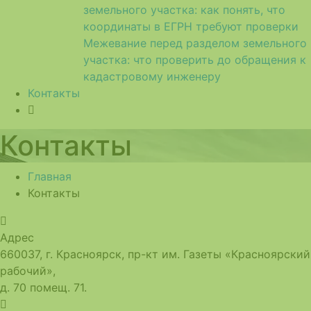
земельного участка: как понять, что
координаты в ЕГРН требуют проверки
Межевание перед разделом земельного
участка: что проверить до обращения к
кадастровому инженеру
Контакты
Контакты
Главная
Контакты
Адрес
660037, г. Красноярск, пр-кт им. Газеты «Красноярский
рабочий»,
д. 70 помещ. 71.