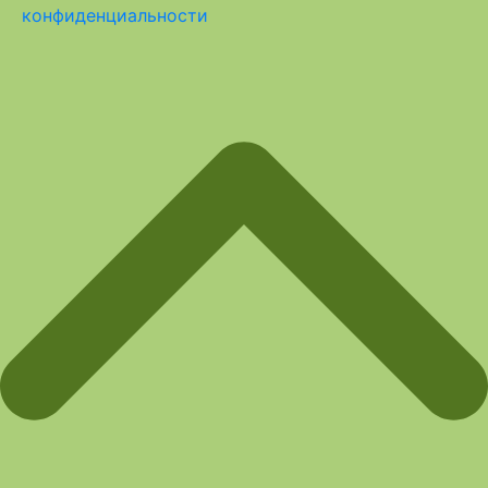
конфиденциальности