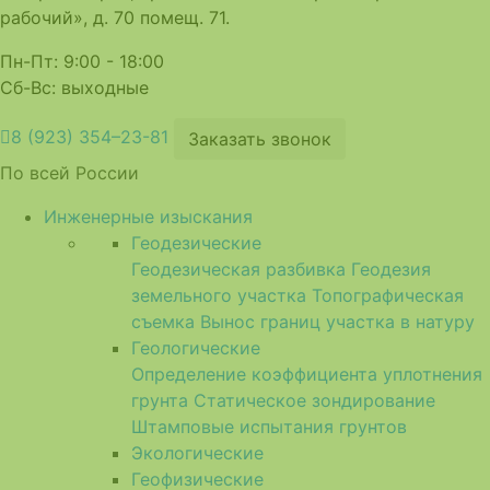
рабочий», д. 70 помещ. 71.
Пн-Пт: 9:00 - 18:00
Сб-Вс: выходные
8 (923) 354–23-81
Заказать звонок
По всей России
Инженерные изыскания
Геодезические
Геодезическая разбивка
Геодезия
земельного участка
Топографическая
съемка
Вынос границ участка в натуру
Геологические
Определение коэффициента уплотнения
грунта
Статическое зондирование
Штамповые испытания грунтов
Экологические
Геофизические