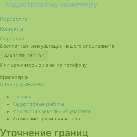
кадастровому инженеру
Портфолио
Контакты
Портфолио
Бесплатная консультация нашего специалиста
Заказать звонок
Или свяжитесь с нами по телефону
Красноярск
8 (923) 354–23-81
Главная
Кадастровые работы
Межевание земельных участков
Уточнение границ участков
Уточнение границ