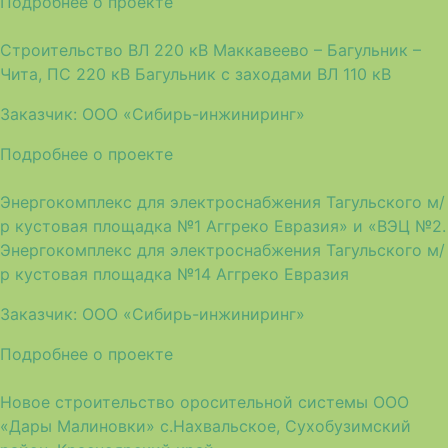
Подробнее о проекте
Строительство ВЛ 220 кВ Маккавеево – Багульник –
Чита, ПС 220 кВ Багульник с заходами ВЛ 110 кВ
Заказчик:
ООО «Сибирь-инжиниринг»
Подробнее о проекте
Энергокомплекс для электроснабжения Тагульского м/
р кустовая площадка №1 Аггреко Евразия» и «ВЭЦ №2.
Энергокомплекс для электроснабжения Тагульского м/
р кустовая площадка №14 Аггреко Евразия
Заказчик:
ООО «Сибирь-инжиниринг»
Подробнее о проекте
Новое строительство оросительной системы ООО
«Дары Малиновки» с.Нахвальское, Сухобузимский