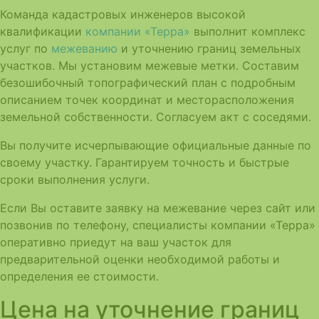
Команда кадастровых инженеров высокой
квалификации
компании «Терра»
выполнит комплекс
услуг по
межеванию
и уточнению границ земельных
участков. Мы установим межевые метки. Составим
безошибочный топографический план с подробным
описанием точек координат и месторасположения
земельной собственности. Согласуем акт с соседями.
Вы получите исчерпывающие официальные данные по
своему участку. Гарантируем точность и быстрые
сроки выполнения услуги.
Если Вы оставите заявку на межевание через сайт или
позвонив по телефону, специалисты компании «Терра»
оперативно приедут на ваш участок для
предварительной оценки необходимой работы и
определения ее стоимости.
Цена на уточнение границ