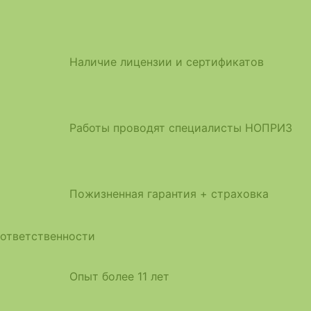
Наличие лицензии и сертификатов
Работы проводят специалисты НОПРИЗ
Пожизненная гарантия + страховка
ответственности
Опыт более 11 лет