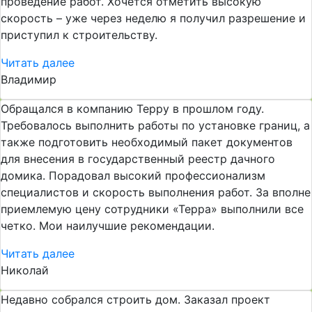
проведение работ. Хочется отметить высокую
скорость – уже через неделю я получил разрешение и
приступил к строительству.
Читать далее
Владимир
Обращался в компанию Терру в прошлом году.
Требовалось выполнить работы по установке границ, а
также подготовить необходимый пакет документов
для внесения в государственный реестр дачного
домика. Порадовал высокий профессионализм
специалистов и скорость выполнения работ. За вполне
приемлемую цену сотрудники «Терра» выполнили все
четко. Мои наилучшие рекомендации.
Читать далее
Николай
Недавно собрался строить дом. Заказал проект