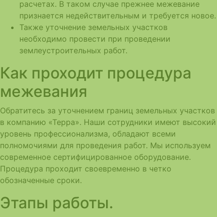
расчетах. В таком случае прежнее межевание
признается недействительным и требуется новое.
Также уточнение земельных участков
необходимо провести при проведении
землеустроительных работ.
Как проходит процедура
межевания
Обратитесь за уточнением границ земельных участков
в компанию «Терра». Наши сотрудники имеют высокий
уровень профессионализма, обладают всеми
полномочиями для проведения работ. Мы используем
современное сертифицированное оборудование.
Процедура проходит своевременно в четко
обозначенные сроки.
Этапы работы.