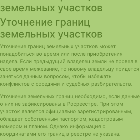
земельных участков
Уточнение границ
земельных участков
Уточнение границ земельных участков может
понадобиться во время или после приобретения
надела. Если предыдущий владелец земли не провел в
свое время межевание, то новому владельцу придется
заняться данным вопросом, чтобы избежать
конфликтов с соседями и судебных разбирательств.
Уточнение земельных границ необходимо, если данные
о них не зафиксированы в Росреестре. При этом
участок является официально зарегистрированным,
обладает собственным паспортом, кадастровым
номером и планом. Однако информация с
координатами его границ в реестре не указана.