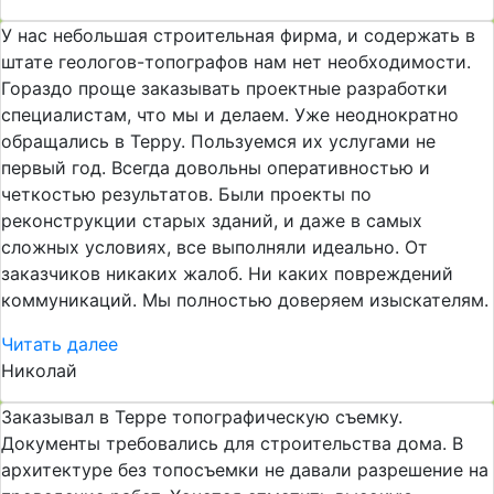
У нас небольшая строительная фирма, и содержать в
штате геологов-топографов нам нет необходимости.
Гораздо проще заказывать проектные разработки
специалистам, что мы и делаем. Уже неоднократно
обращались в Терру. Пользуемся их услугами не
первый год. Всегда довольны оперативностью и
четкостью результатов. Были проекты по
реконструкции старых зданий, и даже в самых
сложных условиях, все выполняли идеально. От
заказчиков никаких жалоб. Ни каких повреждений
коммуникаций. Мы полностью доверяем изыскателям.
Читать далее
Николай
Заказывал в Терре топографическую съемку.
Документы требовались для строительства дома. В
архитектуре без топосъемки не давали разрешение на