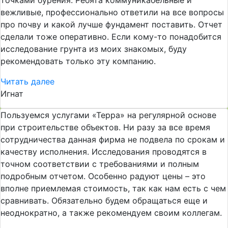
точками бурения. Ребята коммуникабельные и
вежливые, профессионально ответили на все вопросы
про почву и какой лучше фундамент поставить. Отчет
сделали тоже оперативно. Если кому-то понадобится
исследование грунта из моих знакомых, буду
рекомендовать только эту компанию.
Читать далее
Игнат
Пользуемся услугами «Терра» на регулярной основе
при строительстве объектов. Ни разу за все время
сотрудничества данная фирма не подвела по срокам и
качеству исполнения. Исследования проводятся в
точном соответствии с требованиями и полным
подробным отчетом. Особенно радуют цены – это
вполне приемлемая стоимость, так как нам есть с чем
сравнивать. Обязательно будем обращаться еще и
неоднократно, а также рекомендуем своим коллегам.