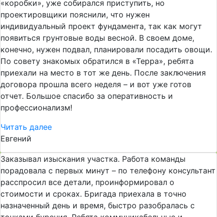
«коробки», уже собирался приступить, но
проектировщики пояснили, что нужен
индивидуальный проект фундамента, так как могут
появиться грунтовые воды весной. В своем доме,
конечно, нужен подвал, планировали посадить овощи.
По совету знакомых обратился в «Терра», ребята
приехали на место в тот же день. После заключения
договора прошла всего неделя – и вот уже готов
отчет. Большое спасибо за оперативность и
профессионализм!
Читать далее
Евгений
Заказывал изыскания участка. Работа команды
порадовала с первых минут – по телефону консультант
расспросил все детали, проинформировал о
стоимости и сроках. Бригада приехала в точно
назначенный день и время, быстро разобралась с