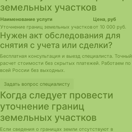
земельных участков
Наименование услуги
Цена, руб
Уточнение границ земельных участков
от 10 000 руб.
Нужен акт обследования для
снятия с учета или сделки?
Бесплатная консультация и выезд специалиста. Точный
расчет стоимости без скрытых платежей. Работаем по
всей России без выходных.
Задать вопрос специалисту
Когда следует провести
уточнение границ
земельных участков
Если сведения о границах земли отсутствуют в