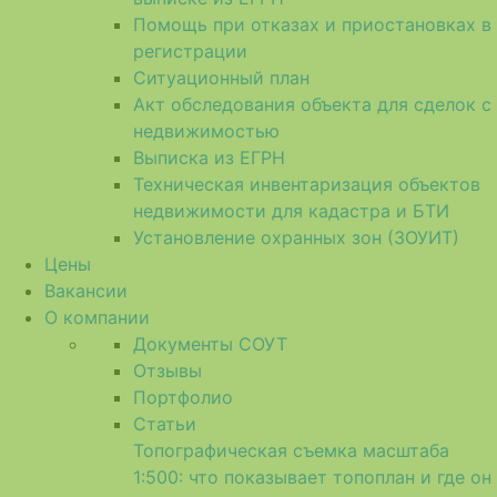
Помощь при отказах и приостановках в
регистрации
Ситуационный план
Акт обследования объекта для сделок с
недвижимостью
Выписка из ЕГРН
Техническая инвентаризация объектов
недвижимости для кадастра и БТИ
Установление охранных зон (ЗОУИТ)
Цены
Вакансии
О компании
Документы СОУТ
Отзывы
Портфолио
Статьи
Топографическая съемка масштаба
1:500: что показывает топоплан и где он