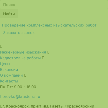
Найти
Проведение комплексных изыскательских работ
Заказать звонок
Инженерные изыскания
Кадастровые работы
Цены
Вакансии
О компании
Контакты
Пн-Пт: 9:00 - 18:00
brovko@krasterra.ru
г. Красноярск, пр-кт им. Газеты «Красноярский