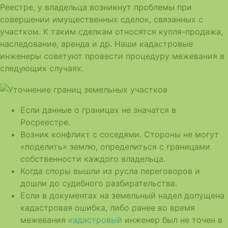
Реестре, у владельца возникнут проблемы при
совершении имущественных сделок, связанных с
участком. К таким сделкам относятся купля-продажа,
наследование, аренда и др. Наши кадастровые
инженеры советуют провести процедуру межевания в
следующих случаях.
Если данные о границах не значатся в
Росреестре.
Возник конфликт с соседями. Стороны не могут
«поделить» землю, определиться с границами
собственности каждого владельца.
Когда споры вышли из русла переговоров и
дошли до судебного разбирательства.
Если в документах на земельный надел допущена
кадастровая ошибка, либо ранее во время
межевания
кадастровый
инженер был не точен в