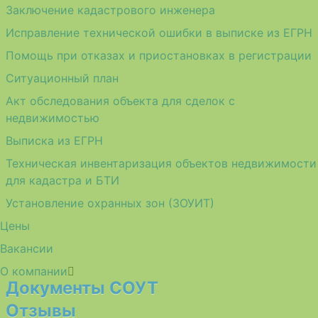
Заключение кадастрового инженера
Исправление технической ошибки в выписке из ЕГРН
Помощь при отказах и приостановках в регистрации
Ситуационный план
Акт обследования объекта для сделок с
недвижимостью
Выписка из ЕГРН
Техническая инвентаризация объектов недвижимости
для кадастра и БТИ
Установление охранных зон (ЗОУИТ)
Цены
Вакансии
О компании
Документы СОУТ
Отзывы