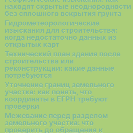
находят скрытые неоднородности
без сплошного вскрытия грунта
Гидрометеорологические
изыскания для строительства:
когда недостаточно данных из
открытых карт
Технический план здания после
строительства или
реконструкции: какие данные
потребуются
Уточнение границ земельного
участка: как понять, что
координаты в ЕГРН требуют
проверки
Межевание перед разделом
земельного участка: что
проверить до обращения к