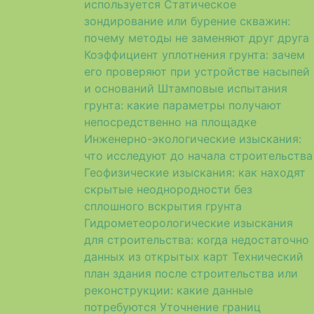
используется
Статическое
зондирование или бурение скважин:
почему методы не заменяют друг друга
Коэффициент уплотнения грунта: зачем
его проверяют при устройстве насыпей
и оснований
Штамповые испытания
грунта: какие параметры получают
непосредственно на площадке
Инженерно-экологические изыскания:
что исследуют до начала строительства
Геофизические изыскания: как находят
скрытые неоднородности без
сплошного вскрытия грунта
Гидрометеорологические изыскания
для строительства: когда недостаточно
данных из открытых карт
Технический
план здания после строительства или
реконструкции: какие данные
потребуются
Уточнение границ