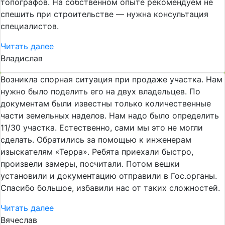
топографов. На собственном опыте рекомендуем не
спешить при строительстве — нужна консультация
специалистов.
Читать далее
Владислав
Возникла спорная ситуация при продаже участка. Нам
нужно было поделить его на двух владельцев. По
документам были известны только количественные
части земельных наделов. Нам надо было определить
11/30 участка. Естественно, сами мы это не могли
сделать. Обратились за помощью к инженерам
изыскателям «Терра». Ребята приехали быстро,
произвели замеры, посчитали. Потом вешки
установили и документацию отправили в Гос.органы.
Спасибо большое, избавили нас от таких сложностей.
Читать далее
Вячеслав