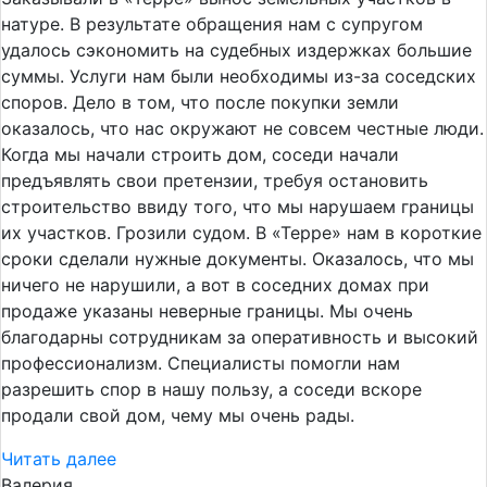
натуре. В результате обращения нам с супругом
удалось сэкономить на судебных издержках большие
суммы. Услуги нам были необходимы из-за соседских
споров. Дело в том, что после покупки земли
оказалось, что нас окружают не совсем честные люди.
Когда мы начали строить дом, соседи начали
предъявлять свои претензии, требуя остановить
строительство ввиду того, что мы нарушаем границы
их участков. Грозили судом. В «Терре» нам в короткие
сроки сделали нужные документы. Оказалось, что мы
ничего не нарушили, а вот в соседних домах при
продаже указаны неверные границы. Мы очень
благодарны сотрудникам за оперативность и высокий
профессионализм. Специалисты помогли нам
разрешить спор в нашу пользу, а соседи вскоре
продали свой дом, чему мы очень рады.
Читать далее
Валерия