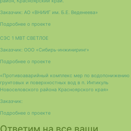
район, Красноярский край.
Заказчик:
АО «ВНИИГ им. Б.Е. Веденеева»
Подробнее о проекте
СЭС 1 МВТ СВЕТЛОЕ
Заказчик:
ООО «Сибирь-инжиниринг»
Подробнее о проекте
«Противоаварийный комплекс мер по водопонижению
грунтовых и поверхностных вод в п. Интикуль
Новоселовского района Красноярского края»
Заказчик:
Подробнее о проекте
Ответим на все ваши