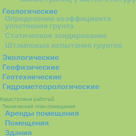
Геологические
Определение коэффициента
уплотнения грунта
Статическое зондирование
Штамповые испытания грунтов
Экологические
Геофизические
Геотехнические
Гидрометеорологические
Кадастровые работы
Технический план помещения
Аренды помещения
Помещения
Здания