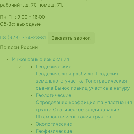
рабочий», д. 70 помещ. 71.
Пн-Пт: 9:00 - 18:00
Сб-Вс: выходные
8 (923) 354–23-81
Заказать звонок
По всей России
Инженерные изыскания
Геодезические
Геодезическая разбивка
Геодезия
земельного участка
Топографическая
съемка
Вынос границ участка в натуру
Геологические
Определение коэффициента уплотнения
грунта
Статическое зондирование
Штамповые испытания грунтов
Экологические
Геофизические