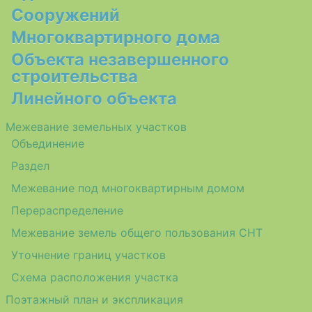
Сооружений
Многоквартирного дома
Объекта незавершенного
строительства
Линейного объекта
Межевание земельных участков
Объединение
Раздел
Межевание под многоквартирным домом
Перераспределение
Межевание земель общего пользования СНТ
Уточнение границ участков
Схема расположения участка
Поэтажный план и экспликация