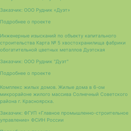
Заказчик:
ООО Рудник «Дуэт»
Подробнее о проекте
Инженерные изысканий по объекту капитального
строительства Карта № 5 хвостохранилища фабрики
обогатительной цветных металлов Дуэтская
Заказчик:
ООО Рудник "Дуэт"
Подробнее о проекте
Комплекс жилых домов. Жилые дома в 6-ом
микрорайоне жилого массива Солнечный Советского
района г. Красноярска.
Заказчик:
ФГУП «Главное промышленно-строительное
управление» ФСИН России