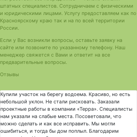
штатных специалистов. Сотрудничаем с физическими
и юридическими лицами. Услугу предоставляем как по
Красноярскому краю так и на по всей территории
России.
Если у Вас возникли вопросы, оставьте заявку на
сайте или позвоните по указанному телефону. Наш
менеджер свяжется с Вами и ответит на все
предварительные вопросы.
Отзывы
Купили участок на берегу водоема. Красиво, но есть
небольшой уклон. Не стали рисковать. Заказали
проектные работы в компании «Терра». Специалисты
нам указали на слабые места. Посоветовали, что
можно сделать и как все исправить. Мы могли
ошибиться, и тогда бы дом поплыл. Благодарим