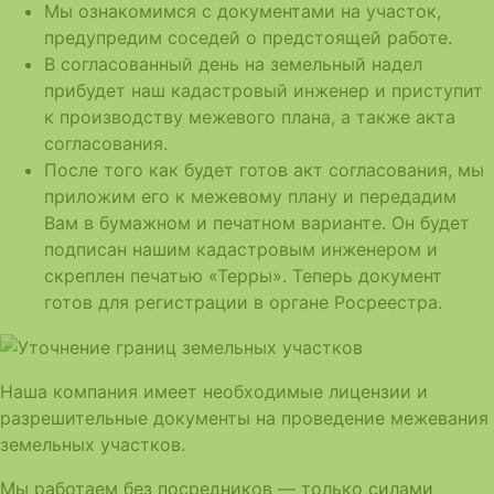
Мы ознакомимся с документами на участок,
предупредим соседей о предстоящей работе.
В согласованный день на земельный надел
прибудет наш кадастровый инженер и приступит
к производству межевого плана, а также акта
согласования.
После того как будет готов акт согласования, мы
приложим его к межевому плану и передадим
Вам в бумажном и печатном варианте. Он будет
подписан нашим кадастровым инженером и
скреплен печатью «Терры». Теперь документ
готов для регистрации в органе Росреестра.
Наша компания имеет необходимые лицензии и
разрешительные документы на проведение межевания
земельных участков.
Мы работаем без посредников — только силами