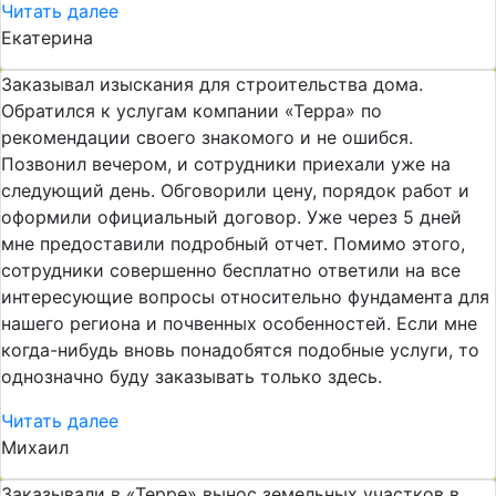
Читать далее
Екатерина
Заказывал изыскания для строительства дома.
Обратился к услугам компании «Терра» по
рекомендации своего знакомого и не ошибся.
Позвонил вечером, и сотрудники приехали уже на
следующий день. Обговорили цену, порядок работ и
оформили официальный договор. Уже через 5 дней
мне предоставили подробный отчет. Помимо этого,
сотрудники совершенно бесплатно ответили на все
интересующие вопросы относительно фундамента для
нашего региона и почвенных особенностей. Если мне
когда-нибудь вновь понадобятся подобные услуги, то
однозначно буду заказывать только здесь.
Читать далее
Михаил
Заказывали в «Терре» вынос земельных участков в