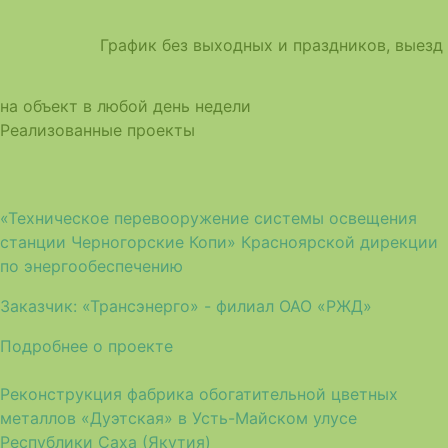
График без выходных и праздников, выезд
на объект в любой день недели
Реализованные проекты
«Техническое перевооружение системы освещения
станции Черногорские Копи» Красноярской дирекции
по энергообеспечению
Заказчик:
«Трансэнерго» - филиал ОАО «РЖД»
Подробнее о проекте
Реконструкция фабрика обогатительной цветных
металлов «Дуэтская» в Усть-Майском улусе
Республики Саха (Якутия)