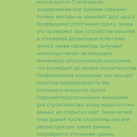
используется
Статическое
зондирование или бурение скважин:
почему методы не заменяют друг друга
Коэффициент уплотнения грунта: зачем
его проверяют при устройстве насыпей
и оснований
Штамповые испытания
грунта: какие параметры получают
непосредственно на площадке
Инженерно-экологические изыскания:
что исследуют до начала строительства
Геофизические изыскания: как находят
скрытые неоднородности без
сплошного вскрытия грунта
Гидрометеорологические изыскания
для строительства: когда недостаточно
данных из открытых карт
Технический
план здания после строительства или
реконструкции: какие данные
потребуются
Уточнение границ