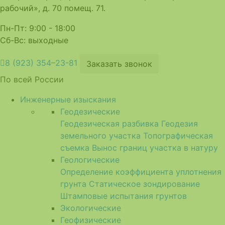
рабочий», д. 70 помещ. 71.
Пн-Пт: 9:00 - 18:00
Сб-Вс: выходные
8 (923) 354–23-81
Заказать звонок
По всей России
Инженерные изыскания
Геодезические
Геодезическая разбивка
Геодезия
земельного участка
Топографическая
съемка
Вынос границ участка в натуру
Геологические
Определение коэффициента уплотнения
грунта
Статическое зондирование
Штамповые испытания грунтов
Экологические
Геофизические