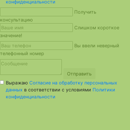
конфиденциальности
Получить
консультацию
Слишком короткое
значение!
Вы ввели неверный
телефонный номер
Отправить
Выражаю
Согласие на обработку персональных
данных
в соответствии с условиями
Политики
конфиденциальности