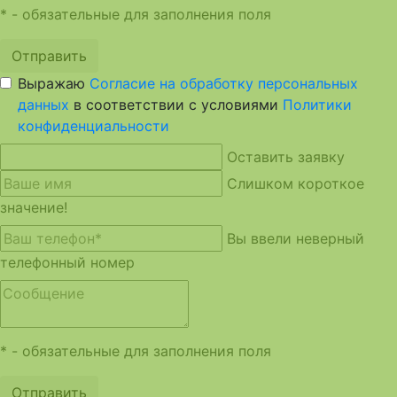
* - обязательные для заполнения поля
Отправить
Выражаю
Согласие на обработку персональных
данных
в соответствии с условиями
Политики
конфиденциальности
Оставить заявку
Слишком короткое
значение!
Вы ввели неверный
телефонный номер
* - обязательные для заполнения поля
Отправить