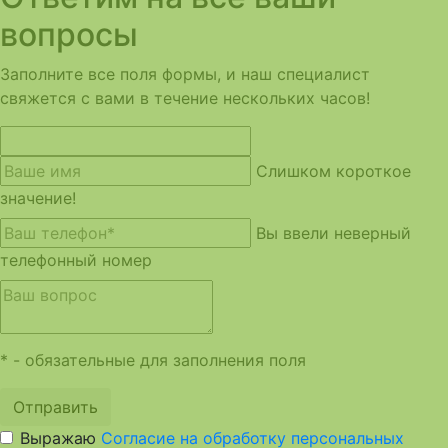
вопросы
Заполните все поля формы, и наш специалист
свяжется с вами в течение нескольких часов!
Слишком короткое
значение!
Вы ввели неверный
телефонный номер
* - обязательные для заполнения поля
Отправить
Выражаю
Согласие на обработку персональных