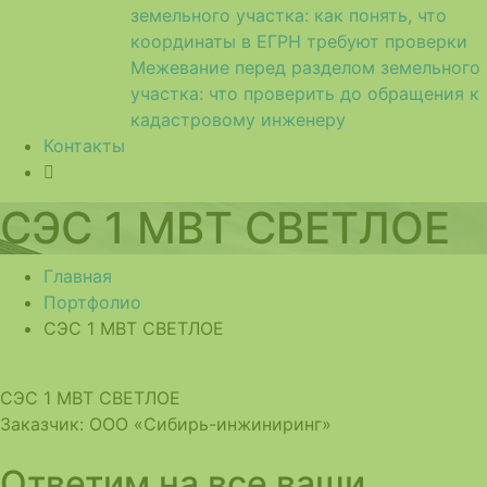
земельного участка: как понять, что
координаты в ЕГРН требуют проверки
Межевание перед разделом земельного
участка: что проверить до обращения к
кадастровому инженеру
Контакты
СЭС 1 МВТ СВЕТЛОЕ
Главная
Портфолио
СЭС 1 МВТ СВЕТЛОЕ
СЭС 1 МВТ СВЕТЛОЕ
Заказчик:
ООО «Сибирь-инжиниринг»
Ответим на все ваши