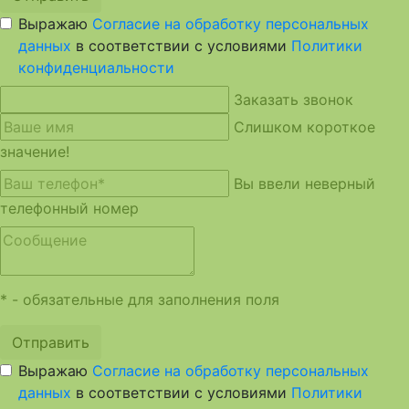
Выражаю
Согласие на обработку персональных
данных
в соответствии с условиями
Политики
конфиденциальности
Заказать звонок
Слишком короткое
значение!
Вы ввели неверный
телефонный номер
* - обязательные для заполнения поля
Отправить
Выражаю
Согласие на обработку персональных
данных
в соответствии с условиями
Политики