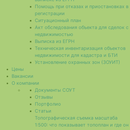
Помощь при отказах и приостановках в
регистрации
Ситуационный план
Акт обследования объекта для сделок с
недвижимостью
Выписка из ЕГРН
Техническая инвентаризация объектов
недвижимости для кадастра и БТИ
Установление охранных зон (ЗОУИТ)
Цены
Вакансии
О компании
Документы СОУТ
Отзывы
Портфолио
Статьи
Топографическая съемка масштаба
1:500: что показывает топоплан и где он