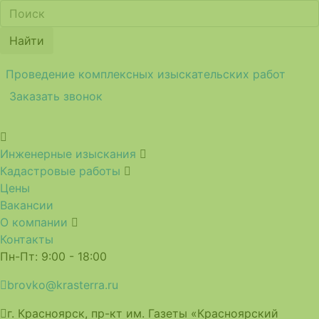
Найти
Проведение комплексных изыскательских работ
Заказать звонок
Инженерные изыскания
Кадастровые работы
Цены
Вакансии
О компании
Контакты
Пн-Пт: 9:00 - 18:00
brovko@krasterra.ru
г. Красноярск, пр-кт им. Газеты «Красноярский