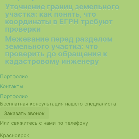
Уточнение границ земельного
участка: как понять, что
координаты в ЕГРН требуют
проверки
Межевание перед разделом
земельного участка: что
проверить до обращения к
кадастровому инженеру
Портфолио
Контакты
Портфолио
Бесплатная консультация нашего специалиста
Заказать звонок
Или свяжитесь с нами по телефону
Красноярск