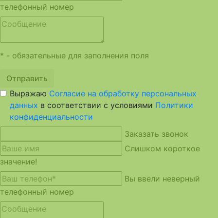
телефонный номер
* - обязательные для заполнения поля
Отправить
Выражаю
Согласие на обработку персональных
данных
в соответствии с условиями
Политики
конфиденциальности
Заказать звонок
Слишком короткое
значение!
Вы ввели неверный
телефонный номер