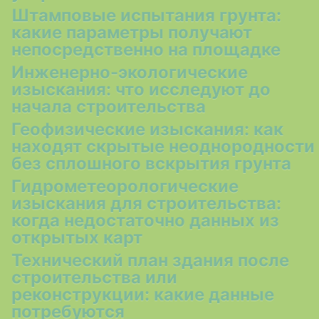
Штамповые испытания грунта:
какие параметры получают
непосредственно на площадке
Инженерно-экологические
изыскания: что исследуют до
начала строительства
Геофизические изыскания: как
находят скрытые неоднородности
без сплошного вскрытия грунта
Гидрометеорологические
изыскания для строительства:
когда недостаточно данных из
открытых карт
Технический план здания после
строительства или
реконструкции: какие данные
потребуются