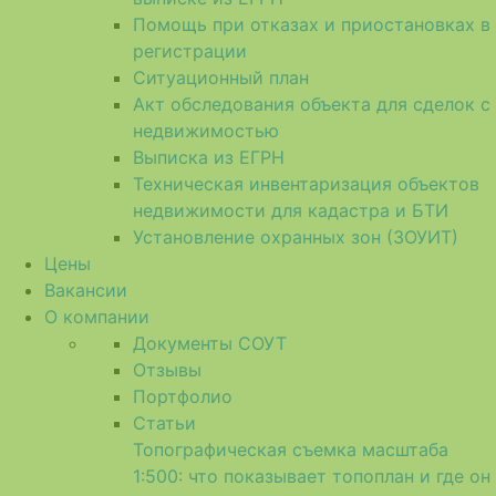
Помощь при отказах и приостановках в
регистрации
Ситуационный план
Акт обследования объекта для сделок с
недвижимостью
Выписка из ЕГРН
Техническая инвентаризация объектов
недвижимости для кадастра и БТИ
Установление охранных зон (ЗОУИТ)
Цены
Вакансии
О компании
Документы СОУТ
Отзывы
Портфолио
Статьи
Топографическая съемка масштаба
1:500: что показывает топоплан и где он