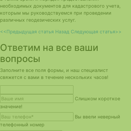
необходимых документов для кадастрового учета,
которым мы руководствуемся при проведении
различных геодезических услуг.
<<Предыдущая статья
Назад
Следующая статья>>
Ответим на все ваши
вопросы
Заполните все поля формы, и наш специалист
свяжется с вами в течение нескольких часов!
Слишком короткое
значение!
Вы ввели неверный
телефонный номер