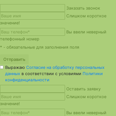
Заказать звонок
Слишком короткое
значение!
Вы ввели неверный
телефонный номер
* - обязательные для заполнения поля
Отправить
Выражаю
Согласие на обработку персональных
данных
в соответствии с условиями
Политики
конфиденциальности
Оставить заявку
Слишком короткое
значение!
Вы ввели неверный