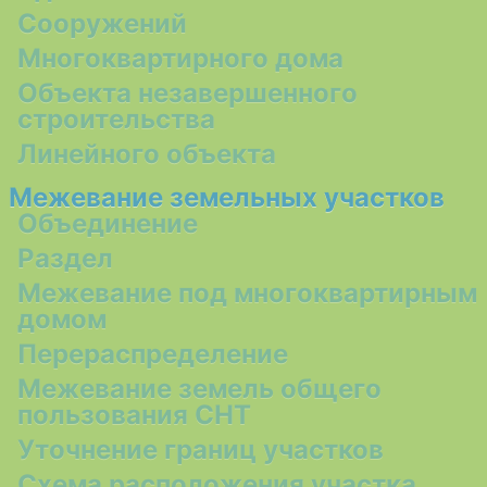
Сооружений
Многоквартирного дома
Объекта незавершенного
строительства
Линейного объекта
Межевание земельных участков
Объединение
Раздел
Межевание под многоквартирным
домом
Перераспределение
Межевание земель общего
пользования СНТ
Уточнение границ участков
Схема расположения участка