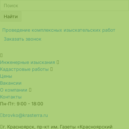
Найти
Проведение комплексных изыскательских работ
Заказать звонок
Инженерные изыскания
Кадастровые работы
Цены
Вакансии
О компании
Контакты
Пн-Пт: 9:00 - 18:00
brovko@krasterra.ru
г. Красноярск, пр-кт им. Газеты «Красноярский