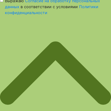
Выражаю
Согласие на обработку персональных
данных
в соответствии с условиями
Политики
конфиденциальности