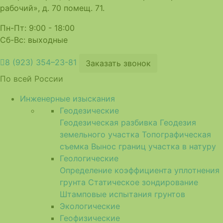
рабочий», д. 70 помещ. 71.
Пн-Пт: 9:00 - 18:00
Сб-Вс: выходные
8 (923) 354–23-81
Заказать звонок
По всей России
Инженерные изыскания
Геодезические
Геодезическая разбивка
Геодезия
земельного участка
Топографическая
съемка
Вынос границ участка в натуру
Геологические
Определение коэффициента уплотнения
грунта
Статическое зондирование
Штамповые испытания грунтов
Экологические
Геофизические