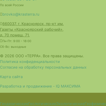
По всей России
brovko@krasterra.ru
660037, г. Красноярск, пр-кт им.
Газеты «Красноярский рабочий»,
д. 70 помещ. 71.
Пн-Пт: 9:00 - 18:00
Сб-Вс: выходные
© 2026 ООО «ТЕРРА». Все права защищены.
Политика конфиденциальности
Согласие на обработку персональных данных
Карта сайта
Разработка и продвижение - IQ МАКСИМА
Геодезические
Геологические
Экологические
Геофизиче