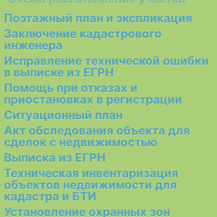
Поэтажный план и экспликация
Заключение кадастрового
инженера
Исправление технической ошибки
в выписке из ЕГРН
Помощь при отказах и
приостановках в регистрации
Ситуационный план
Акт обследования объекта для
сделок с недвижимостью
Выписка из ЕГРН
Техническая инвентаризация
объектов недвижимости для
кадастра и БТИ
Установление охранных зон