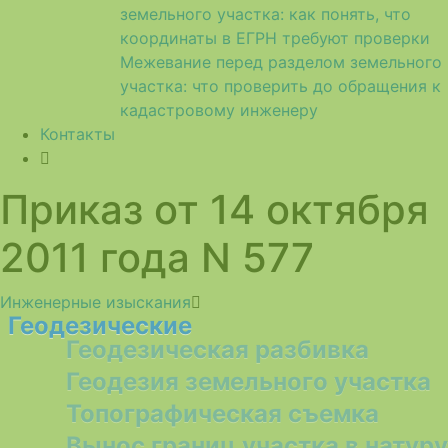
земельного участка: как понять, что
координаты в ЕГРН требуют проверки
Межевание перед разделом земельного
участка: что проверить до обращения к
кадастровому инженеру
Контакты
Приказ от 14 октября
2011 года N 577
Инженерные изыскания
Геодезические
Геодезическая разбивка
Геодезия земельного участка
Топографическая съемка
Вынос границ участка в натуру