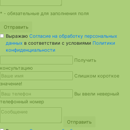
* - обязательные для заполнения поля
Отправить
Выражаю
Согласие на обработку персональных
данных
в соответствии с условиями
Политики
конфиденциальности
Получить
консультацию
Слишком короткое
значение!
Вы ввели неверный
телефонный номер
Отправить