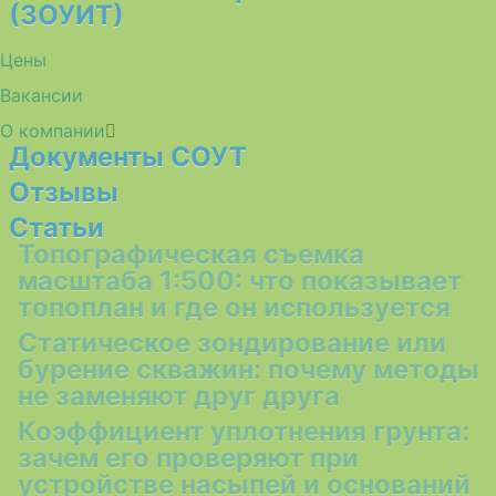
(ЗОУИТ)
Цены
Вакансии
О компании
Документы СОУТ
Отзывы
Статьи
Топографическая съемка
масштаба 1:500: что показывает
топоплан и где он используется
Статическое зондирование или
бурение скважин: почему методы
не заменяют друг друга
Коэффициент уплотнения грунта:
зачем его проверяют при
устройстве насыпей и оснований