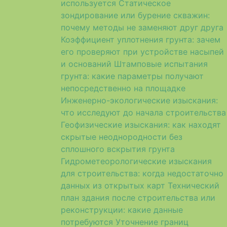
используется
Статическое
зондирование или бурение скважин:
почему методы не заменяют друг друга
Коэффициент уплотнения грунта: зачем
его проверяют при устройстве насыпей
и оснований
Штамповые испытания
грунта: какие параметры получают
непосредственно на площадке
Инженерно-экологические изыскания:
что исследуют до начала строительства
Геофизические изыскания: как находят
скрытые неоднородности без
сплошного вскрытия грунта
Гидрометеорологические изыскания
для строительства: когда недостаточно
данных из открытых карт
Технический
план здания после строительства или
реконструкции: какие данные
потребуются
Уточнение границ