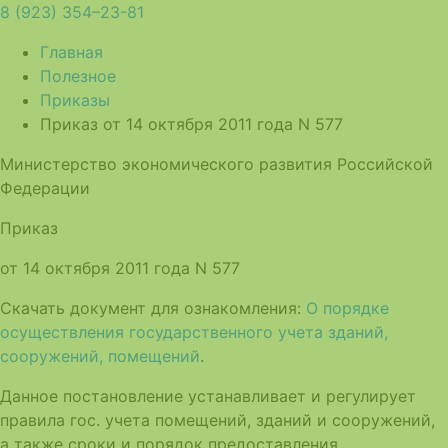
8 (923) 354–23-81
Главная
Полезное
Приказы
Приказ от 14 октября 2011 года N 577
Министерство экономического развития Российской
Федерации
Приказ
от 14 октября 2011 года N 577
Скачать документ для ознакомления:
О порядке
осуществления государственного учета зданий,
сооружений, помещений
.
Данное постановление устанавливает и регулирует
правила гос. учета помещений, зданий и сооружений,
а также сроки и порядок предоставления