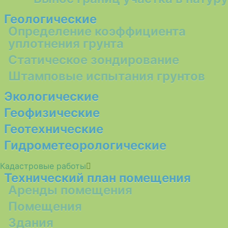
Геологические
Определение коэффициента
уплотнения грунта
Статическое зондирование
Штамповые испытания грунтов
Экологические
Геофизические
Геотехнические
Гидрометеорологические
Кадастровые работы
Технический план помещения
Аренды помещения
Помещения
Здания