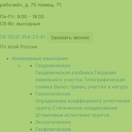
рабочий», д. 70 помещ. 71.
Пн-Пт: 9:00 - 18:00
Сб-Вс: выходные
8 (923) 354–23-81
Заказать звонок
По всей России
Инженерные изыскания
Геодезические
Геодезическая разбивка
Геодезия
земельного участка
Топографическая
съемка
Вынос границ участка в натуру
Геологические
Определение коэффициента уплотнения
грунта
Статическое зондирование
Штамповые испытания грунтов
Экологические
Геофизические