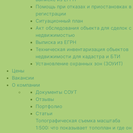
Помощь при отказах и приостановках в
регистрации
Ситуационный план
Акт обследования объекта для сделок с
недвижимостью
Выписка из ЕГРН
Техническая инвентаризация объектов
недвижимости для кадастра и БТИ
Установление охранных зон (ЗОУИТ)
Цены
Вакансии
О компании
Документы СОУТ
Отзывы
Портфолио
Статьи
Топографическая съемка масштаба
1:500: что показывает топоплан и где он