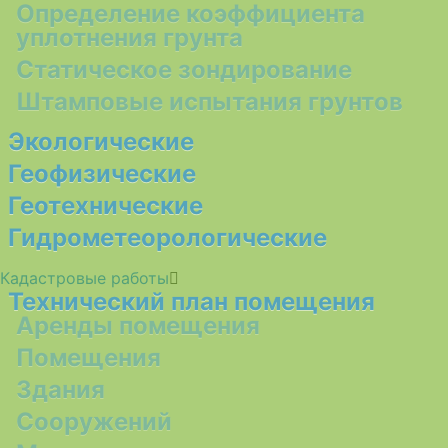
Определение коэффициента
уплотнения грунта
Статическое зондирование
Штамповые испытания грунтов
Экологические
Геофизические
Геотехнические
Гидрометеорологические
Кадастровые работы
Технический план помещения
Аренды помещения
Помещения
Здания
Сооружений