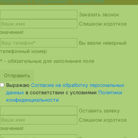
Разработка и продвижение - IQ МАКСИМА
Заказать звонок
Слишком короткое
значение!
Вы ввели неверный
телефонный номер
* - обязательные для заполнения поля
Отправить
Выражаю
Согласие на обработку персональных
данных
в соответствии с условиями
Политики
конфиденциальности
Оставить заявку
Слишком короткое
значение!