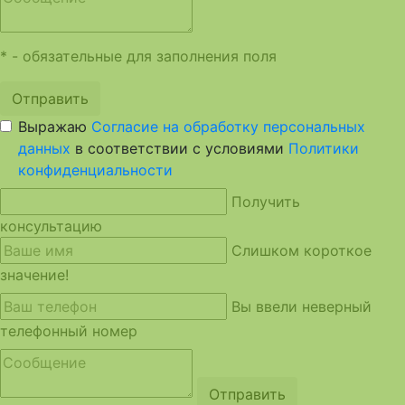
* - обязательные для заполнения поля
Отправить
Выражаю
Согласие на обработку персональных
данных
в соответствии с условиями
Политики
конфиденциальности
Получить
консультацию
Слишком короткое
значение!
Вы ввели неверный
телефонный номер
Отправить