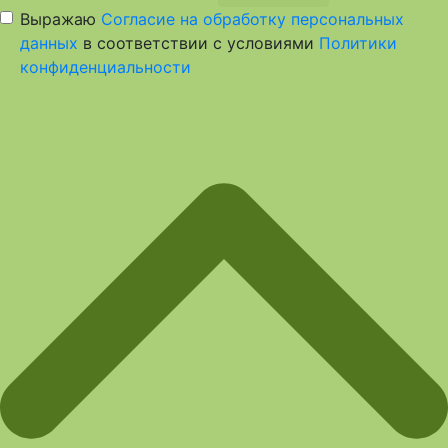
Выражаю
Согласие на обработку персональных
данных
в соответствии с условиями
Политики
конфиденциальности