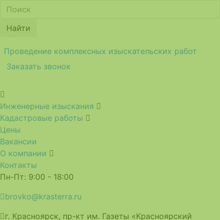
Найти
Проведение комплексных изыскательских работ
Заказать звонок
Инженерные изыскания
Кадастровые работы
Цены
Вакансии
О компании
Контакты
Пн-Пт: 9:00 - 18:00
brovko@krasterra.ru
г. Красноярск, пр-кт им. Газеты «Красноярский