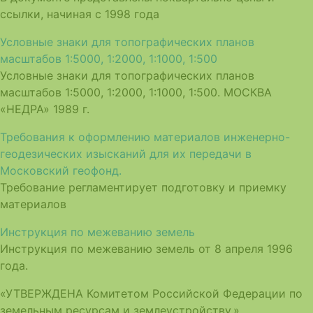
ссылки, начиная с 1998 года
Условные знаки для топографических планов
масштабов 1:5000, 1:2000, 1:1000, 1:500
Условные знаки для топографических планов
масштабов 1:5000, 1:2000, 1:1000, 1:500. МОСКВА
«НЕДРА» 1989 г.
Требования к оформлению материалов инженерно-
геодезических изысканий для их передачи в
Московский геофонд.
Требование регламентирует подготовку и приемку
материалов
Инструкция по межеванию земель
Инструкция по межеванию земель от 8 апреля 1996
года.
«УТВЕРЖДЕНА Комитетом Российской Федерации по
земельным ресурсам и землеустройству.»