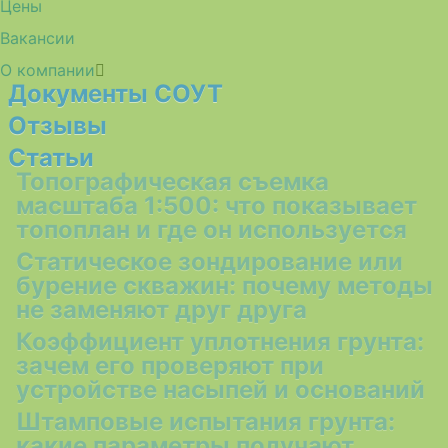
Цены
Вакансии
О компании
Документы СОУТ
Отзывы
Статьи
Топографическая съемка
масштаба 1:500: что показывает
топоплан и где он используется
Статическое зондирование или
бурение скважин: почему методы
не заменяют друг друга
Коэффициент уплотнения грунта:
зачем его проверяют при
устройстве насыпей и оснований
Штамповые испытания грунта:
какие параметры получают