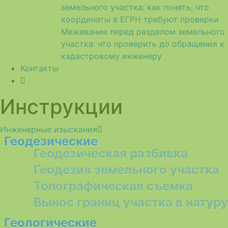
земельного участка: как понять, что
координаты в ЕГРН требуют проверки
Межевание перед разделом земельного
участка: что проверить до обращения к
кадастровому инженеру
Контакты
Инструкции
Инженерные изыскания
Геодезические
Геодезическая разбивка
Геодезия земельного участка
Топографическая съемка
Вынос границ участка в натуру
Геологические