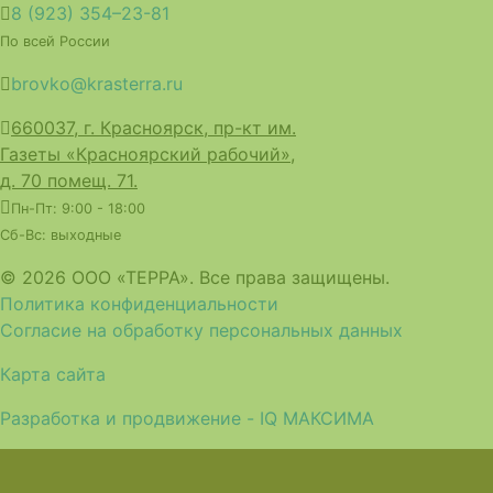
8 (923) 354–23-81
По всей России
brovko@krasterra.ru
660037, г. Красноярск, пр-кт им.
Газеты «Красноярский рабочий»,
д. 70 помещ. 71.
Пн-Пт: 9:00 - 18:00
Сб-Вс: выходные
© 2026 ООО «ТЕРРА». Все права защищены.
Политика конфиденциальности
Согласие на обработку персональных данных
Карта сайта
Разработка и продвижение - IQ МАКСИМА