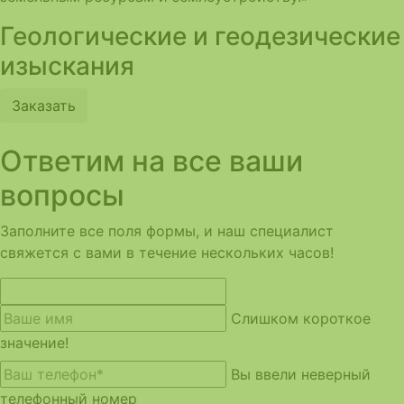
Геологические и геодезические
изыскания
Заказать
Ответим на все ваши
вопросы
Заполните все поля формы, и наш специалист
свяжется с вами в течение нескольких часов!
Слишком короткое
значение!
Вы ввели неверный
телефонный номер