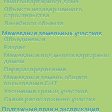
Многоквартирного дома
Объекта незавершенного
строительства
Линейного объекта
Межевание земельных участков
Объединение
Раздел
Межевание под многоквартирным
домом
Перераспределение
Межевание земель общего
пользования СНТ
Уточнение границ участков
Схема расположения участка
Поэтажный план и экспликация