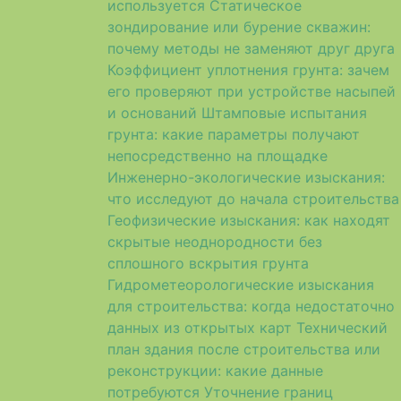
используется
Статическое
зондирование или бурение скважин:
почему методы не заменяют друг друга
Коэффициент уплотнения грунта: зачем
его проверяют при устройстве насыпей
и оснований
Штамповые испытания
грунта: какие параметры получают
непосредственно на площадке
Инженерно-экологические изыскания:
что исследуют до начала строительства
Геофизические изыскания: как находят
скрытые неоднородности без
сплошного вскрытия грунта
Гидрометеорологические изыскания
для строительства: когда недостаточно
данных из открытых карт
Технический
план здания после строительства или
реконструкции: какие данные
потребуются
Уточнение границ