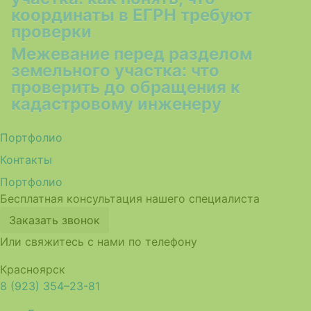
координаты в ЕГРН требуют
проверки
Межевание перед разделом
земельного участка: что
проверить до обращения к
кадастровому инженеру
Портфолио
Контакты
Портфолио
Бесплатная консультация нашего специалиста
Заказать звонок
Или свяжитесь с нами по телефону
Красноярск
8 (923) 354–23-81