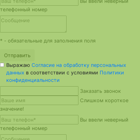
Вы ввели неверный
телефонный номер
* - обязательные для заполнения поля
Отправить
Выражаю
Согласие на обработку персональных
данных
в соответствии с условиями
Политики
конфиденциальности
Заказать звонок
Слишком короткое
значение!
Вы ввели неверный
телефонный номер