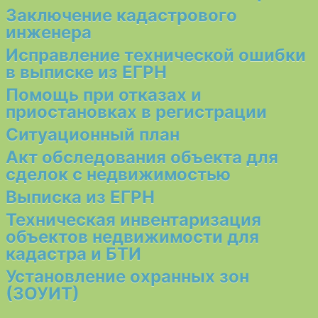
Заключение кадастрового
инженера
Исправление технической ошибки
в выписке из ЕГРН
Помощь при отказах и
приостановках в регистрации
Ситуационный план
Акт обследования объекта для
сделок с недвижимостью
Выписка из ЕГРН
Техническая инвентаризация
объектов недвижимости для
кадастра и БТИ
Установление охранных зон
(ЗОУИТ)