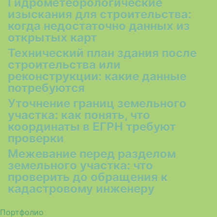
Гидрометеорологические
изыскания для строительства:
когда недостаточно данных из
открытых карт
Технический план здания после
строительства или
реконструкции: какие данные
потребуются
Уточнение границ земельного
участка: как понять, что
координаты в ЕГРН требуют
проверки
Межевание перед разделом
земельного участка: что
проверить до обращения к
кадастровому инженеру
Портфолио