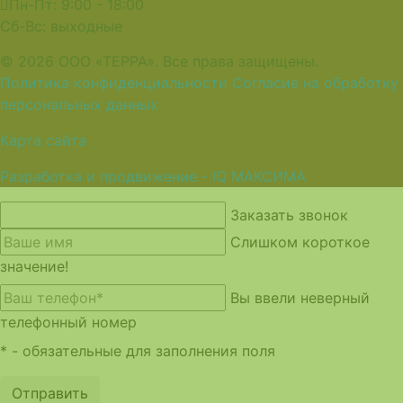
Пн-Пт: 9:00 - 18:00
Сб-Вс: выходные
© 2026 ООО «ТЕРРА». Все права защищены.
Политика конфиденциальности
Согласие на обработку
персональных данных
Карта сайта
Разработка и продвижение - IQ МАКСИМА
Заказать звонок
Слишком короткое
значение!
Вы ввели неверный
телефонный номер
* - обязательные для заполнения поля
Отправить