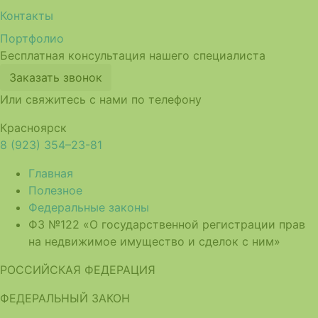
Контакты
Портфолио
Бесплатная консультация нашего специалиста
Заказать звонок
Или свяжитесь с нами по телефону
Красноярск
8 (923) 354–23-81
Главная
Полезное
Федеральные законы
ФЗ №122 «О государственной регистрации прав
на недвижимое имущество и сделок с ним»
РОССИЙСКАЯ ФЕДЕРАЦИЯ
ФЕДЕРАЛЬНЫЙ ЗАКОН