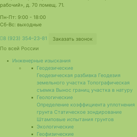
рабочий», д. 70 помещ. 71.
Пн-Пт: 9:00 - 18:00
Сб-Вс: выходные
8 (923) 354–23-81
Заказать звонок
По всей России
Инженерные изыскания
Геодезические
Геодезическая разбивка
Геодезия
земельного участка
Топографическая
съемка
Вынос границ участка в натуру
Геологические
Определение коэффициента уплотнения
грунта
Статическое зондирование
Штамповые испытания грунтов
Экологические
Геофизические