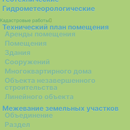
Гидрометеорологические
Кадастровые работы
Технический план помещения
Аренды помещения
Помещения
Здания
Сооружений
Многоквартирного дома
Объекта незавершенного
строительства
Линейного объекта
Межевание земельных участков
Объединение
Раздел