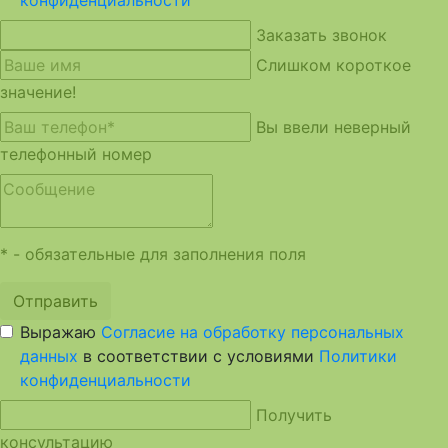
конфиденциальности
Заказать звонок
Слишком короткое
значение!
Вы ввели неверный
телефонный номер
* - обязательные для заполнения поля
Отправить
Выражаю
Согласие на обработку персональных
данных
в соответствии с условиями
Политики
конфиденциальности
Получить
консультацию