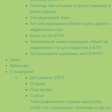
Помощь при отказах и приостановках в
регистрации
Ситуационный план
Акт обследования объекта для сделок с
недвижимостью
Выписка из ЕГРН
Техническая инвентаризация объектов
недвижимости для кадастра и БТИ
Установление охранных зон (ЗОУИТ)
Цены
Вакансии
О компании
Документы СОУТ
Отзывы
Портфолио
Статьи
Топографическая съемка масштаба
1:500: что показывает топоплан и где он