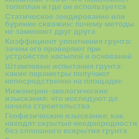
топоплан и где он используется
Статическое зондирование или
бурение скважин: почему методы
не заменяют друг друга
Коэффициент уплотнения грунта:
зачем его проверяют при
устройстве насыпей и оснований
Штамповые испытания грунта:
какие параметры получают
непосредственно на площадке
Инженерно-экологические
изыскания: что исследуют до
начала строительства
Геофизические изыскания: как
находят скрытые неоднородности
без сплошного вскрытия грунта