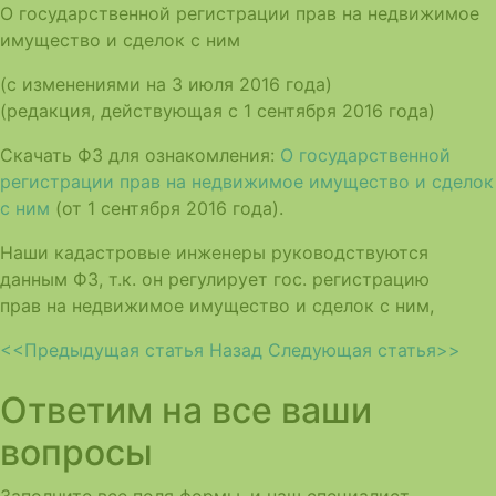
О государственной регистрации прав на недвижимое
имущество и сделок с ним
(с изменениями на 3 июля 2016 года)
(редакция, действующая с 1 сентября 2016 года)
Скачать ФЗ для ознакомления:
О государственной
регистрации прав на недвижимое имущество и сделок
с ним
(от 1 сентября 2016 года).
Наши кадастровые инженеры руководствуются
данным ФЗ, т.к. он регулирует гос. регистрацию
прав на недвижимое имущество и сделок с ним,
<<Предыдущая статья
Назад
Следующая статья>>
Ответим на все ваши
вопросы