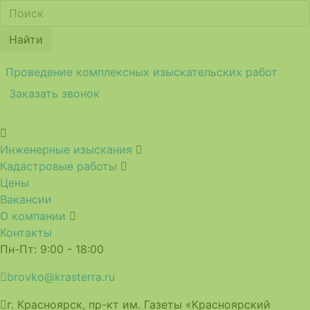
Найти
Проведение комплексных изыскательских работ
Заказать звонок
Инженерные изыскания
Кадастровые работы
Цены
Вакансии
О компании
Контакты
Пн-Пт: 9:00 - 18:00
brovko@krasterra.ru
г. Красноярск, пр-кт им. Газеты «Красноярский