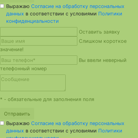
Выражаю
Согласие на обработку персональных
данных
в соответствии с условиями
Политики
конфиденциальности
Оставить заявку
Слишком короткое
значение!
Вы ввели неверный
телефонный номер
* - обязательные для заполнения поля
Отправить
Выражаю
Согласие на обработку персональных
данных
в соответствии с условиями
Политики