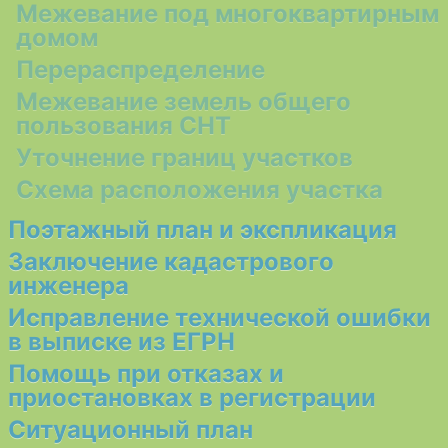
Межевание под многоквартирным
домом
Перераспределение
Межевание земель общего
пользования СНТ
Уточнение границ участков
Схема расположения участка
Поэтажный план и экспликация
Заключение кадастрового
инженера
Исправление технической ошибки
в выписке из ЕГРН
Помощь при отказах и
приостановках в регистрации
Ситуационный план