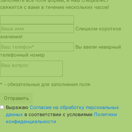
Заполните все поля формы, и наш специалист
свяжется с вами в течение нескольких часов!
Слишком короткое
значение!
Вы ввели неверный
телефонный номер
* - обязательные для заполнения поля
Отправить
Выражаю
Согласие на обработку персональных
данных
в соответствии с условиями
Политики
конфиденциальности