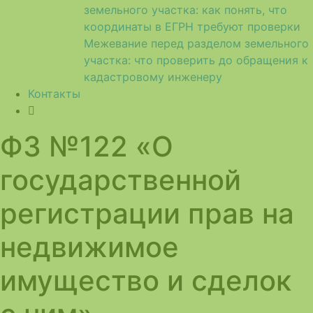
земельного участка: как понять, что
координаты в ЕГРН требуют проверки
Межевание перед разделом земельного
участка: что проверить до обращения к
кадастровому инженеру
Контакты
ФЗ №122 «О
государственной
регистрации прав на
недвижимое
имущество и сделок