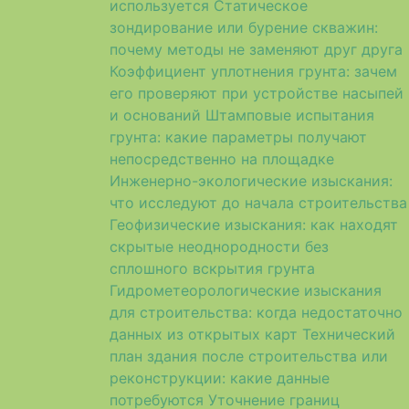
используется
Статическое
зондирование или бурение скважин:
почему методы не заменяют друг друга
Коэффициент уплотнения грунта: зачем
его проверяют при устройстве насыпей
и оснований
Штамповые испытания
грунта: какие параметры получают
непосредственно на площадке
Инженерно-экологические изыскания:
что исследуют до начала строительства
Геофизические изыскания: как находят
скрытые неоднородности без
сплошного вскрытия грунта
Гидрометеорологические изыскания
для строительства: когда недостаточно
данных из открытых карт
Технический
план здания после строительства или
реконструкции: какие данные
потребуются
Уточнение границ